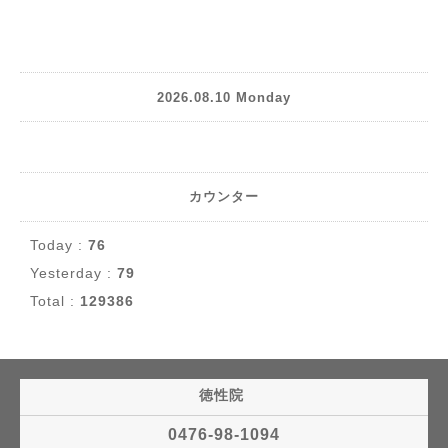
2026.08.10 Monday
カウンター
Today :
76
Yesterday :
79
Total :
129386
徳性院
0476-98-1094