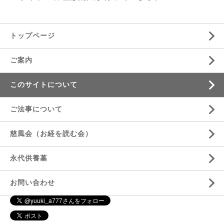
トップページ
ご案内
このサイトについて
ご法事について
慈風会（お経を読む会）
永代供養墓
お問い合わせ