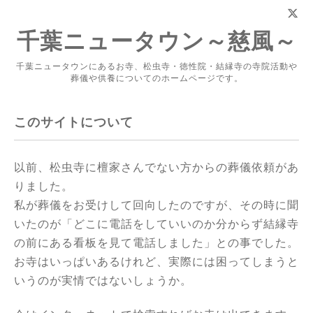
千葉ニュータウン～慈風～
千葉ニュータウンにあるお寺、松虫寺・徳性院・結縁寺の寺院活動や
葬儀や供養についてのホームページです。
このサイトについて
以前、松虫寺に檀家さんでない方からの葬儀依頼があ
りました。
私が葬儀をお受けして回向したのですが、その時に聞
いたのが「どこに電話をしていいのか分からず結縁寺
の前にある看板を見て電話しました」との事でした。
お寺はいっぱいあるけれど、実際には困ってしまうと
いうのが実情ではないしょうか。