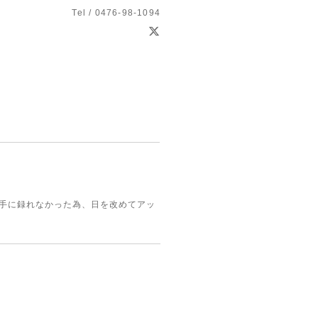
Tel / 0476-98-1094
上手に録れなかった為、日を改めてアッ